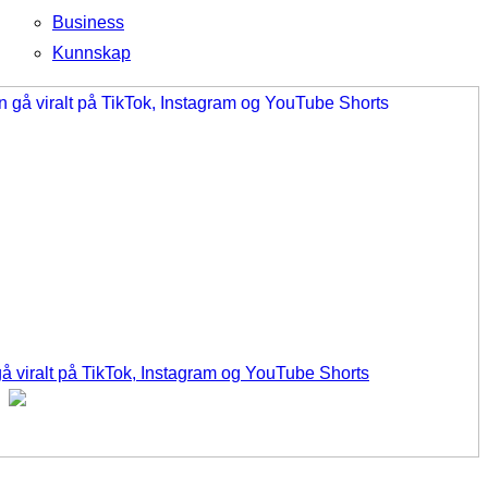
Business
Kunnskap
å viralt på TikTok, Instagram og YouTube Shorts