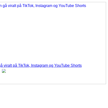
å viralt på TikTok, Instagram og YouTube Shorts