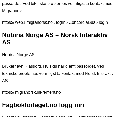
passordet. Ved tekniske problemer, vennligst ta kontakt med
Migranorsk.
https:// web1.migranorsk.no › login › ConcordiaBus › login
Nobina Norge AS – Norsk Interaktiv
AS
Nobina Norge AS
Brukernavn. Passord. Hvis du har glemt passordet. Ved
tekniske problemer, vennligst ta kontakt med Norsk Interaktiv
AS.
https:// migranorsk.inkrement.no
Fagbokforlaget.no logg inn