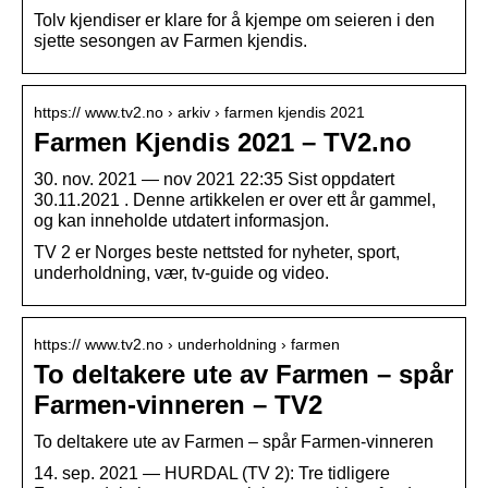
Tolv kjendiser er klare for å kjempe om seieren i den
sjette sesongen av Farmen kjendis.
https:// www.tv2.no › arkiv › farmen kjendis 2021
Farmen Kjendis 2021 – TV2.no
30. nov. 2021 — nov 2021 22:35 Sist oppdatert
30.11.2021 . Denne artikkelen er over ett år gammel,
og kan inneholde utdatert informasjon.
TV 2 er Norges beste nettsted for nyheter, sport,
underholdning, vær, tv-guide og video.
https:// www.tv2.no › underholdning › farmen
To deltakere ute av Farmen – spår
Farmen-vinneren – TV2
To deltakere ute av Farmen – spår Farmen-vinneren
14. sep. 2021 — HURDAL (TV 2): Tre tidligere