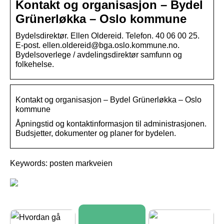
Kontakt og organisasjon – Bydel
Grünerløkka – Oslo kommune
Bydelsdirektør. Ellen Oldereid. Telefon. 40 06 00 25.
E-post. ellen.oldereid@bga.oslo.kommune.no.
Bydelsoverlege / avdelingsdirektør samfunn og
folkehelse.
Kontakt og organisasjon – Bydel Grünerløkka – Oslo
kommune
Åpningstid og kontaktinformasjon til administrasjonen.
Budsjetter, dokumenter og planer for bydelen.
Keywords: posten markveien