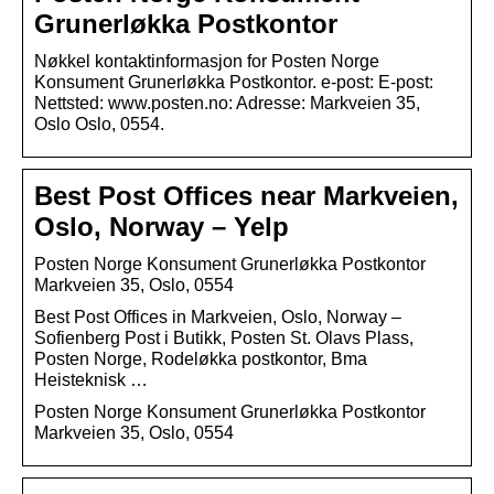
Grunerløkka Postkontor
Nøkkel kontaktinformasjon for Posten Norge
Konsument Grunerløkka Postkontor. e-post: E-post:
Nettsted: www.posten.no: Adresse: Markveien 35,
Oslo Oslo, 0554.
Best Post Offices near Markveien,
Oslo, Norway – Yelp
Posten Norge Konsument Grunerløkka Postkontor
Markveien 35, Oslo, 0554
Best Post Offices in Markveien, Oslo, Norway –
Sofienberg Post i Butikk, Posten St. Olavs Plass,
Posten Norge, Rodeløkka postkontor, Bma
Heisteknisk …
Posten Norge Konsument Grunerløkka Postkontor
Markveien 35, Oslo, 0554