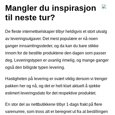
Mangler du inspirasjon
til neste tur?
De fleste internettselskaper tilbyr heldigvis et stort utvalg
av leveringsutgaver. Det mest populære er nå noen
ganger innsamlingssteder, og da kan du bare stikke
innom for de bestilte produktene den dagen som passer
deg. Leveringstypen er uvanlig rimelig, og mange ganger
også den billigste typen levering.
Hastigheten på levering er svært viktig dersom vi trenger
pakken her og nå, og det er helt klart aktuelt å sjekke
estimert leveringsdato for det respektive produktet.
En stor del av nettbutikkene tilbyr 1-dags frakt på flere
varenumre, som tross alt er beregnet ut fra at bestillingen