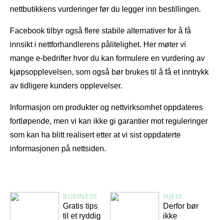
nettbutikkens vurderinger før du legger inn bestillingen.
Facebook tilbyr også flere stabile alternativer for å få
innsikt i nettforhandlerens pålitelighet. Her møter vi
mange e-bedrifter hvor du kan formulere en vurdering av
kjøpsopplevelsen, som også bør brukes til å få et inntrykk
av tidligere kunders opplevelser.
Informasjon om produkter og nettvirksomhet oppdateres
fortløpende, men vi kan ikke gi garantier mot reguleringer
som kan ha blitt realisert etter at vi sist oppdaterte
informasjonen på nettsiden.
BUSINESS
HJEM
Gratis tips
Derfor bør
til et ryddig
ikke