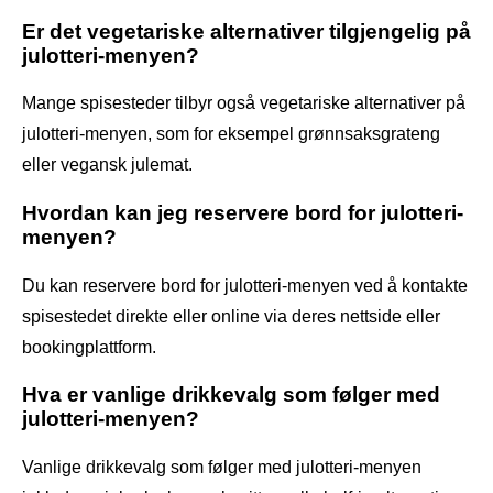
Er det vegetariske alternativer tilgjengelig på
julotteri-menyen?
Mange spisesteder tilbyr også vegetariske alternativer på
julotteri-menyen, som for eksempel grønnsaksgrateng
eller vegansk julemat.
Hvordan kan jeg reservere bord for julotteri-
menyen?
Du kan reservere bord for julotteri-menyen ved å kontakte
spisestedet direkte eller online via deres nettside eller
bookingplattform.
Hva er vanlige drikkevalg som følger med
julotteri-menyen?
Vanlige drikkevalg som følger med julotteri-menyen