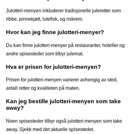
Julotteri-menyen inkluderer tradisjonelle juleretter som
ribbe, pinnekjøtt, lutefisk, og riskrem.
Hvor kan jeg finne julotteri-menyer?
Du kan finne julotteri-menyer på restauranter, hoteller og
andre spisesteder som tilbyr julemat.
Hva er prisen for julotteri-menyen?
Prisen for julotteri-menyen varierer avhengig av sted,
antall retter og kvaliteten på maten.
Kan jeg bestille julotteri-menyen som take
away?
Noen spisesteder tilbyr også julotteri-menyen som take
away. Sjekk med det aktuelle spisestedet.