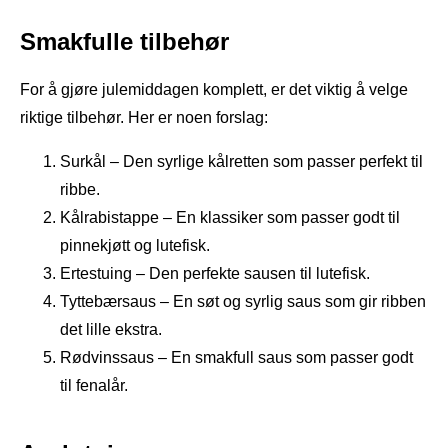
Smakfulle tilbehør
For å gjøre julemiddagen komplett, er det viktig å velge
riktige tilbehør. Her er noen forslag:
Surkål – Den syrlige kålretten som passer perfekt til
ribbe.
Kålrabistappe – En klassiker som passer godt til
pinnekjøtt og lutefisk.
Ertestuing – Den perfekte sausen til lutefisk.
Tyttebærsaus – En søt og syrlig saus som gir ribben
det lille ekstra.
Rødvinssaus – En smakfull saus som passer godt
til fenalår.