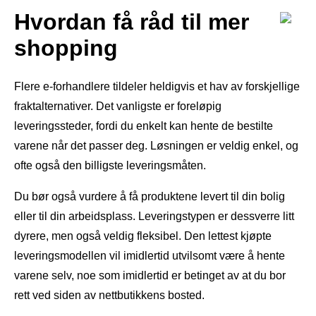
Hvordan få råd til mer
shopping
Flere e-forhandlere tildeler heldigvis et hav av forskjellige
fraktalternativer. Det vanligste er foreløpig
leveringssteder, fordi du enkelt kan hente de bestilte
varene når det passer deg. Løsningen er veldig enkel, og
ofte også den billigste leveringsmåten.
Du bør også vurdere å få produktene levert til din bolig
eller til din arbeidsplass. Leveringstypen er dessverre litt
dyrere, men også veldig fleksibel. Den lettest kjøpte
leveringsmodellen vil imidlertid utvilsomt være å hente
varene selv, noe som imidlertid er betinget av at du bor
rett ved siden av nettbutikkens bosted.