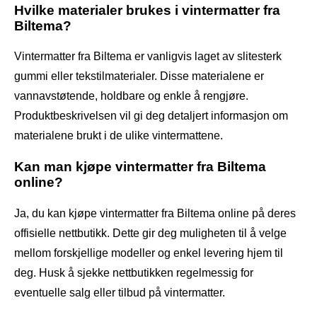
Hvilke materialer brukes i vintermatter fra
Biltema?
Vintermatter fra Biltema er vanligvis laget av slitesterk
gummi eller tekstilmaterialer. Disse materialene er
vannavstøtende, holdbare og enkle å rengjøre.
Produktbeskrivelsen vil gi deg detaljert informasjon om
materialene brukt i de ulike vintermattene.
Kan man kjøpe vintermatter fra Biltema
online?
Ja, du kan kjøpe vintermatter fra Biltema online på deres
offisielle nettbutikk. Dette gir deg muligheten til å velge
mellom forskjellige modeller og enkel levering hjem til
deg. Husk å sjekke nettbutikken regelmessig for
eventuelle salg eller tilbud på vintermatter.