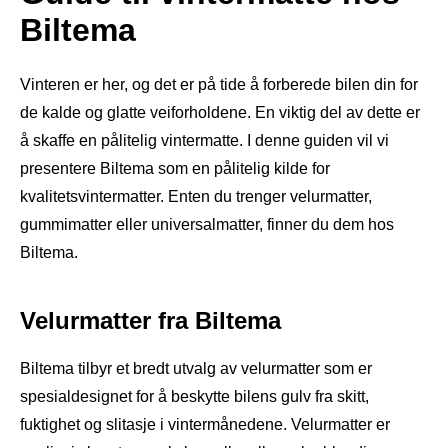
Biltema
Vinteren er her, og det er på tide å forberede bilen din for
de kalde og glatte veiforholdene. En viktig del av dette er
å skaffe en pålitelig vintermatte. I denne guiden vil vi
presentere Biltema som en pålitelig kilde for
kvalitetsvintermatter. Enten du trenger velurmatter,
gummimatter eller universalmatter, finner du dem hos
Biltema.
Velurmatter fra Biltema
Biltema tilbyr et bredt utvalg av velurmatter som er
spesialdesignet for å beskytte bilens gulv fra skitt,
fuktighet og slitasje i vintermånedene. Velurmatter er