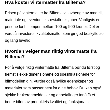
Hva koster vintermatter fra Biltema?
Prisen på vintermatter fra Biltema vil avhenge av modell,
materiale og eventuelle spesialfunksjoner. Vanligvis er
prisene for biltemper mellom 100 og 500 kroner. Det er
verdt å investere i kvalitetsmatter som gir god beskyttelse
og lang levetid.
Hvordan velger man riktig vintermatte fra
Biltema?
For å velge riktig vintermatte fra Biltema bør du først og
fremst sjekke dimensjonene og spesifikasjonene for
bilmodellen din. Vurder også hvilke egenskaper og
materialer som passer best for dine behov. Du kan også
sjekke brukeranmeldelser og anbefalinger for å få et
bedre bilde av produktets kvalitet og funksjonalitet.