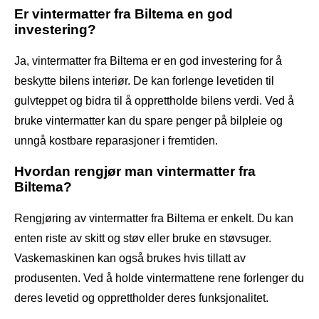
Er vintermatter fra Biltema en god
investering?
Ja, vintermatter fra Biltema er en god investering for å
beskytte bilens interiør. De kan forlenge levetiden til
gulvteppet og bidra til å opprettholde bilens verdi. Ved å
bruke vintermatter kan du spare penger på bilpleie og
unngå kostbare reparasjoner i fremtiden.
Hvordan rengjør man vintermatter fra
Biltema?
Rengjøring av vintermatter fra Biltema er enkelt. Du kan
enten riste av skitt og støv eller bruke en støvsuger.
Vaskemaskinen kan også brukes hvis tillatt av
produsenten. Ved å holde vintermattene rene forlenger du
deres levetid og opprettholder deres funksjonalitet.