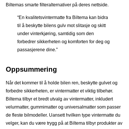
Biltemas smarte filteralternativer på deres nettside.
“En kvalitetsvintermatte fra Biltema kan bidra
til å beskytte bilens gulv mot slitasje og skitt
under vinterkjøring, samtidig som den
forbedrer sikkerheten og komforten for deg og
passasjerene dine.”
Oppsummering
Når det kommer til å holde bilen ren, beskytte gulvet og
forbedre sikkerheten, er vintermatter et viktig tilbehør.
Biltema tilbyr et bredt utvalg av vintermatter, inkludert
velurmatter, gummimatter og universalmatter som passer
de fleste bilmodeller. Uansett hvilken type vintermatte du
velger, kan du være trygg på at Biltema tilbyr produkter av