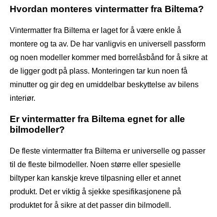
Hvordan monteres vintermatter fra Biltema?
Vintermatter fra Biltema er laget for å være enkle å
montere og ta av. De har vanligvis en universell passform
og noen modeller kommer med borrelåsbånd for å sikre at
de ligger godt på plass. Monteringen tar kun noen få
minutter og gir deg en umiddelbar beskyttelse av bilens
interiør.
Er vintermatter fra Biltema egnet for alle
bilmodeller?
De fleste vintermatter fra Biltema er universelle og passer
til de fleste bilmodeller. Noen større eller spesielle
biltyper kan kanskje kreve tilpasning eller et annet
produkt. Det er viktig å sjekke spesifikasjonene på
produktet for å sikre at det passer din bilmodell.