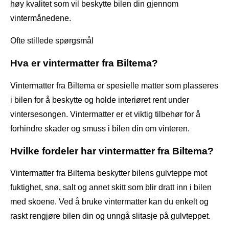
høy kvalitet som vil beskytte bilen din gjennom
vintermånedene.
Ofte stillede spørgsmål
Hva er vintermatter fra Biltema?
Vintermatter fra Biltema er spesielle matter som plasseres
i bilen for å beskytte og holde interiøret rent under
vintersesongen. Vintermatter er et viktig tilbehør for å
forhindre skader og smuss i bilen din om vinteren.
Hvilke fordeler har vintermatter fra Biltema?
Vintermatter fra Biltema beskytter bilens gulvteppe mot
fuktighet, snø, salt og annet skitt som blir dratt inn i bilen
med skoene. Ved å bruke vintermatter kan du enkelt og
raskt rengjøre bilen din og unngå slitasje på gulvteppet.