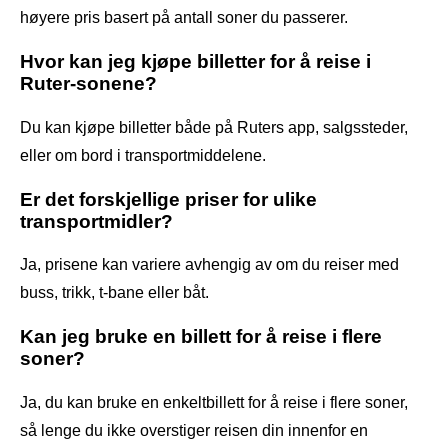
høyere pris basert på antall soner du passerer.
Hvor kan jeg kjøpe billetter for å reise i
Ruter-sonene?
Du kan kjøpe billetter både på Ruters app, salgssteder,
eller om bord i transportmiddelene.
Er det forskjellige priser for ulike
transportmidler?
Ja, prisene kan variere avhengig av om du reiser med
buss, trikk, t-bane eller båt.
Kan jeg bruke en billett for å reise i flere
soner?
Ja, du kan bruke en enkeltbillett for å reise i flere soner,
så lenge du ikke overstiger reisen din innenfor en