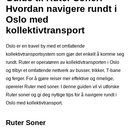
Hvordan navigere rundt i
Oslo med
kollektivtransport
Oslo er en travel by med et omfattende
kollektivtransportsystem som gjør det enkelt å komme seg
rundt. Ruter er operatøren av kollektivtransporten i Oslo
og tilbyr et omfattende nettverk av busser, trikker, T-bane
og ferger. For å gjøre reiser mer effektive og rimelige,
opererer Ruter med soner. I denne guiden vil vi utforske
Ruter soner og gi deg nyttige tips for å navigere rundt i
Oslo med kollektivtransport.
Ruter Soner