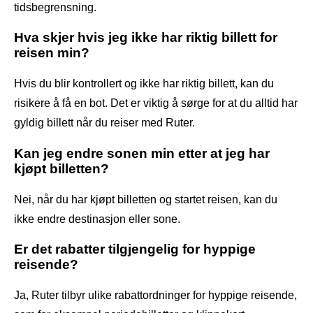
tidsbegrensning.
Hva skjer hvis jeg ikke har riktig billett for
reisen min?
Hvis du blir kontrollert og ikke har riktig billett, kan du
risikere å få en bot. Det er viktig å sørge for at du alltid har
gyldig billett når du reiser med Ruter.
Kan jeg endre sonen min etter at jeg har
kjøpt billetten?
Nei, når du har kjøpt billetten og startet reisen, kan du
ikke endre destinasjon eller sone.
Er det rabatter tilgjengelig for hyppige
reisende?
Ja, Ruter tilbyr ulike rabattordninger for hyppige reisende,