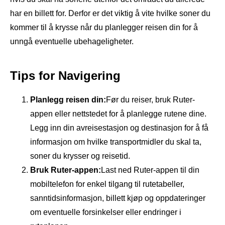
har en billett for. Derfor er det viktig å vite hvilke soner du
kommer til å krysse når du planlegger reisen din for å
unngå eventuelle ubehageligheter.
Tips for Navigering
Planlegg reisen din:
Før du reiser, bruk Ruter-
appen eller nettstedet for å planlegge rutene dine.
Legg inn din avreisestasjon og destinasjon for å få
informasjon om hvilke transportmidler du skal ta,
soner du krysser og reisetid.
Bruk Ruter-appen:
Last ned Ruter-appen til din
mobiltelefon for enkel tilgang til rutetabeller,
sanntidsinformasjon, billett kjøp og oppdateringer
om eventuelle forsinkelser eller endringer i