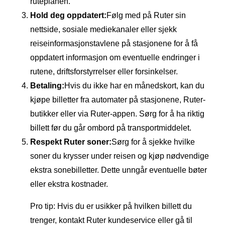
ruteplanen.
Hold deg oppdatert:
Følg med på Ruter sin
nettside, sosiale mediekanaler eller sjekk
reiseinformasjonstavlene på stasjonene for å få
oppdatert informasjon om eventuelle endringer i
rutene, driftsforstyrrelser eller forsinkelser.
Betaling:
Hvis du ikke har en månedskort, kan du
kjøpe billetter fra automater på stasjonene, Ruter-
butikker eller via Ruter-appen. Sørg for å ha riktig
billett før du går ombord på transportmiddelet.
Respekt Ruter soner:
Sørg for å sjekke hvilke
soner du krysser under reisen og kjøp nødvendige
ekstra sonebilletter. Dette unngår eventuelle bøter
eller ekstra kostnader.
Pro tip: Hvis du er usikker på hvilken billett du
trenger, kontakt Ruter kundeservice eller gå til