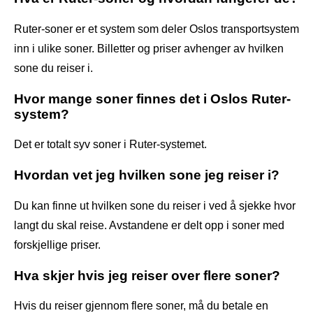
Ruter-soner er et system som deler Oslos transportsystem
inn i ulike soner. Billetter og priser avhenger av hvilken
sone du reiser i.
Hvor mange soner finnes det i Oslos Ruter-
system?
Det er totalt syv soner i Ruter-systemet.
Hvordan vet jeg hvilken sone jeg reiser i?
Du kan finne ut hvilken sone du reiser i ved å sjekke hvor
langt du skal reise. Avstandene er delt opp i soner med
forskjellige priser.
Hva skjer hvis jeg reiser over flere soner?
Hvis du reiser gjennom flere soner, må du betale en