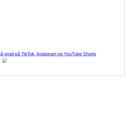
å viralt på TikTok, Instagram og YouTube Shorts