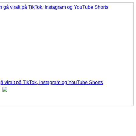
å viralt på TikTok, Instagram og YouTube Shorts